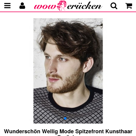
Wunderschön Wellig Mode Spitzefront Kunsthaar