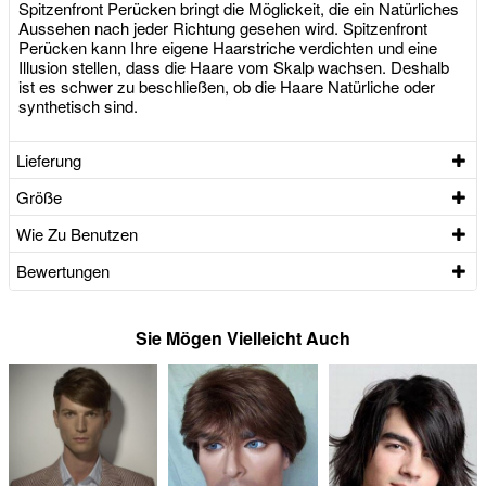
Spitzenfront Perücken bringt die Möglickeit, die ein Natürliches
Aussehen nach jeder Richtung gesehen wird. Spitzenfront
Perücken kann Ihre eigene Haarstriche verdichten und eine
Illusion stellen, dass die Haare vom Skalp wachsen. Deshalb
ist es schwer zu beschließen, ob die Haare Natürliche oder
synthetisch sind.
Lieferung
Größe
Wie Zu Benutzen
Bewertungen
Sie Mögen Vielleicht Auch