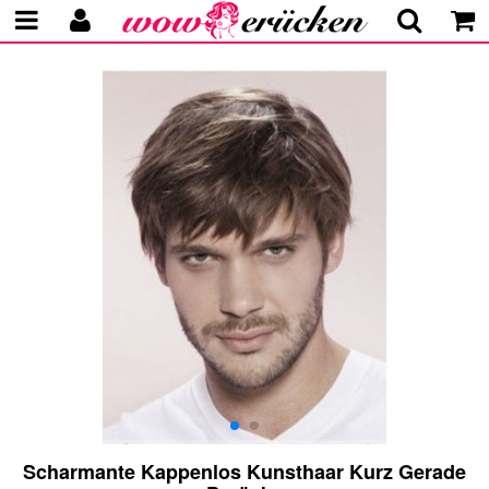
Scharmante Kappenlos Kunsthaar Kurz Gerade