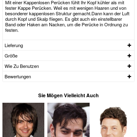
Mit einer Kappenlosen Perücken fühlt Ihr Kopf kühler als mit
fester Kappe Perücken. Weil es mit wenigen Haaren und von
besonderer kappenlosen Struktur gemacht.Dann kann der Luft
durch Kopf und Skalp fliegen. Es gibt auch ein einstellbarer
Band oder Haken am Nacken, um die Perücke in Ordnung zu
festen.
Lieferung
Größe
Wie Zu Benutzen
Bewertungen
Sie Mögen Vielleicht Auch