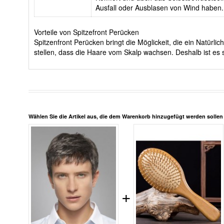
Ausfall oder Ausblasen von Wind haben.
Vorteile von Spitzefront Perücken
Spitzenfront Perücken bringt die Möglickeit, die ein Natürl
stellen, dass die Haare vom Skalp wachsen. Deshalb ist es 
Wählen Sie die Artikel aus, die dem Warenkorb hinzugefügt werden solle
+