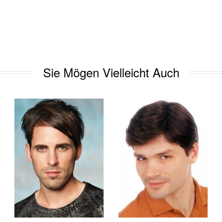
Sie Mögen Vielleicht Auch