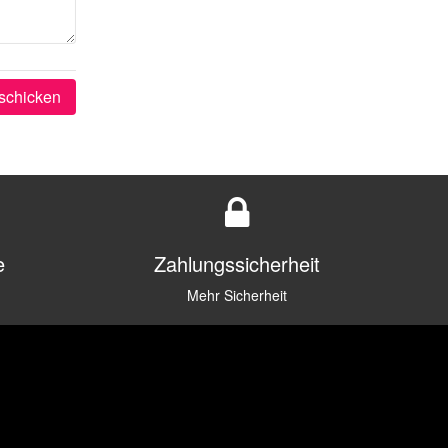
schicken
e
Zahlungssicherheit
Mehr Sicherheit