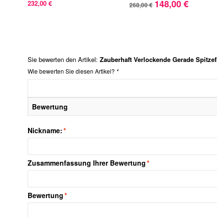
148,00 €
232,00 €
268,00 €
Sie bewerten den Artikel:
Zauberhaft Verlockende Gerade Spitze
Wie bewerten Sie diesen Artikel?
*
Bewertung
Nickname:
*
Zusammenfassung Ihrer Bewertung
*
Bewertung
*