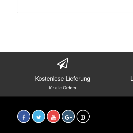
Kostenlose Lieferung
für alle Orders