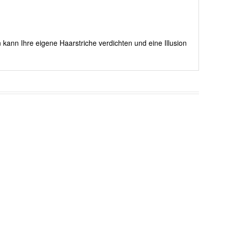
 kann Ihre eigene Haarstriche verdichten und eine Illusion