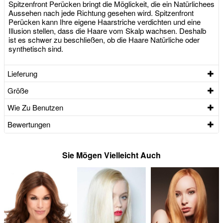
Spitzenfront Perücken bringt die Möglickeit, die ein Natürlichees
Aussehen nach jede Richtung gesehen wird. Spitzenfront
Perücken kann Ihre eigene Haarstriche verdichten und eine
Illusion stellen, dass die Haare vom Skalp wachsen. Deshalb
ist es schwer zu beschließen, ob die Haare Natürliche oder
synthetisch sind.
Lieferung
Größe
Wie Zu Benutzen
Bewertungen
Sie Mögen Vielleicht Auch