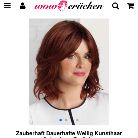
Zauberhaft Dauerhafte Wellig Kunsthaar