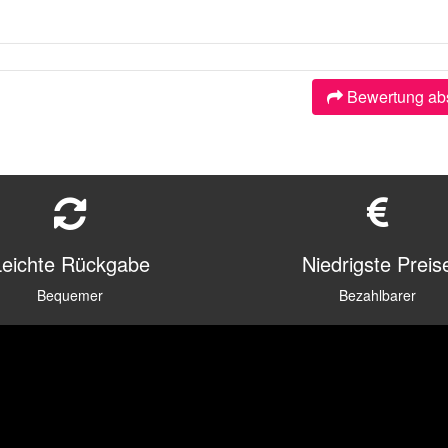
Bewertung ab
Leichte Rückgabe
Niedrigste Preis
Bequemer
Bezahlbarer