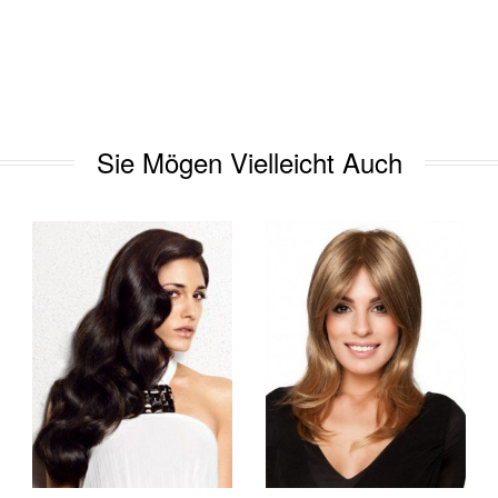
Sie Mögen Vielleicht Auch