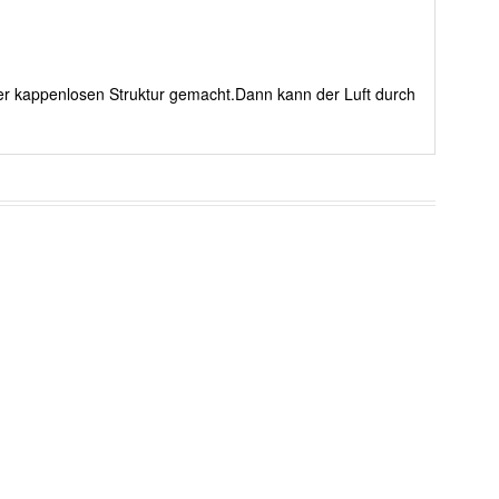
rer kappenlosen Struktur gemacht.Dann kann der Luft durch