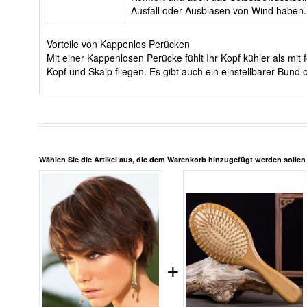
Ausfall oder Ausblasen von Wind haben.
Vorteile von Kappenlos Perücken
Mit einer Kappenlosen Perücke fühlt Ihr Kopf kühler als m
Kopf und Skalp fliegen. Es gibt auch ein einstellbarer Bun
Wählen Sie die Artikel aus, die dem Warenkorb hinzugefügt werden solle
+