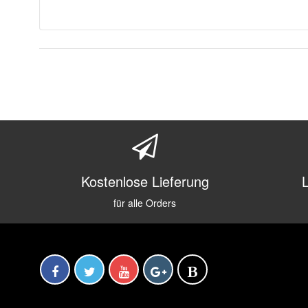
Kostenlose Lieferung
für alle Orders