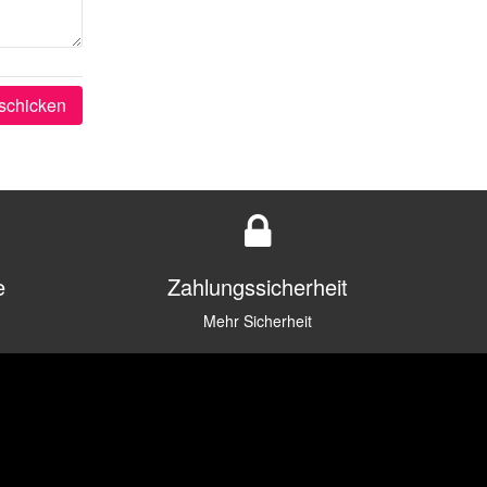
schicken
e
Zahlungssicherheit
Mehr Sicherheit