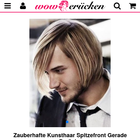
Zauberhafte Kunsthaar Spitzefront Gerade