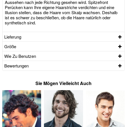
Aussehen nach jede Richtung gesehen wird. Spitzefront
Perücken kann Ihre eigene Haarstriche verdichten und eine
Illusion stellen, dass die Haare vom Skalp wachsen. Deshalb
ist es schwer zu beschließen, ob die Haare natürlich oder
synthetisch sind.
Lieferung
Größe
Wie Zu Benutzen
Bewertungen
Sie Mögen Vielleicht Auch