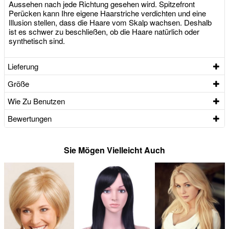
Aussehen nach jede Richtung gesehen wird. Spitzefront
Perücken kann Ihre eigene Haarstriche verdichten und eine
Illusion stellen, dass die Haare vom Skalp wachsen. Deshalb
ist es schwer zu beschließen, ob die Haare natürlich oder
synthetisch sind.
Lieferung
Größe
Wie Zu Benutzen
Bewertungen
Sie Mögen Vielleicht Auch