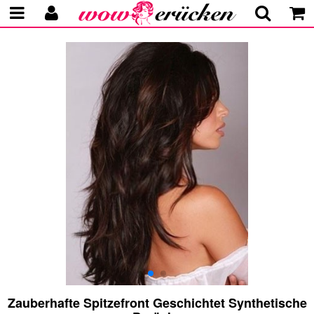
Zauberhafte Spitzefront Geschichtet Synthetische