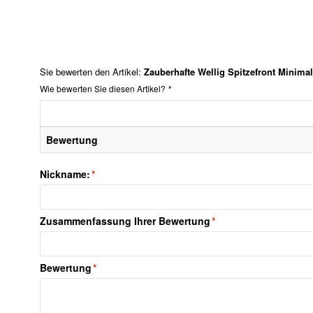
Sie bewerten den Artikel:
Zauberhafte Wellig Spitzefront Minim
Wie bewerten Sie diesen Artikel?
*
Bewertung
Nickname:
*
Zusammenfassung Ihrer Bewertung
*
Bewertung
*