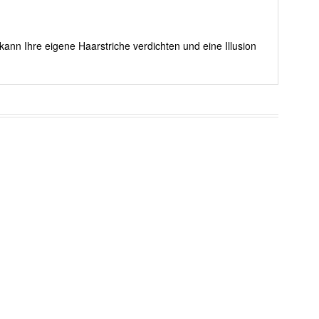
kann Ihre eigene Haarstriche verdichten und eine Illusion