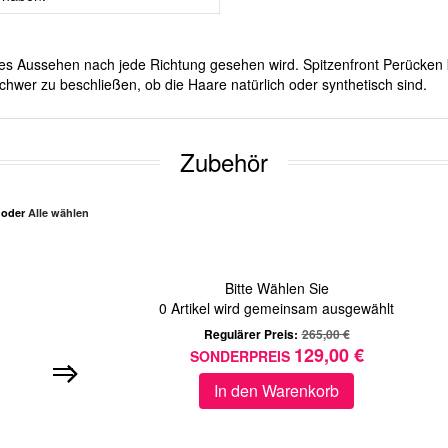
iches Aussehen nach jede Richtung gesehen wird. Spitzenfront Perücken 
chwer zu beschließen, ob die Haare natürlich oder synthetisch sind.
Zubehör
n oder
Alle wählen
Bitte Wählen Sie
0
Artikel wird gemeinsam ausgewählt
Regulärer Preis:
265,00 €
129,00 €
SONDERPREIS
In den Warenkorb