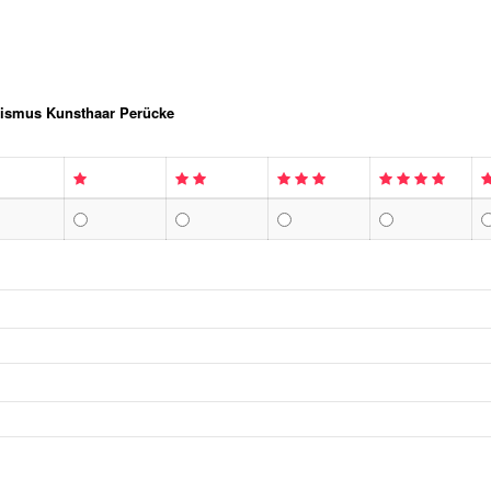
alismus Kunsthaar Perücke