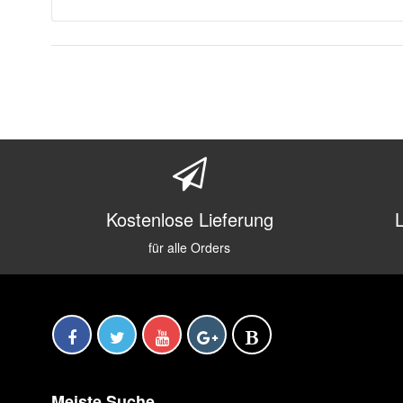
Kostenlose Lieferung
für alle Orders
Meiste Suche