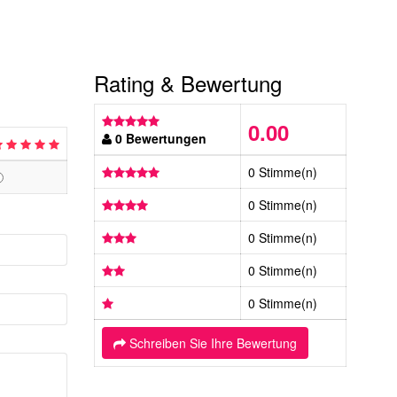
Rating & Bewertung
0.00
0 Bewertungen
0 Stimme(n)
0 Stimme(n)
0 Stimme(n)
0 Stimme(n)
0 Stimme(n)
Schreiben Sie Ihre Bewertung