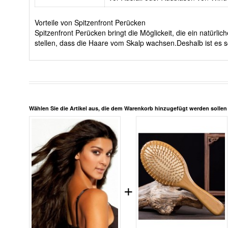
Vorteile von Spitzenfront Perücken
Spitzenfront Perücken bringt die Möglickeit, die ein natürl
stellen, dass die Haare vom Skalp wachsen.Deshalb ist es s
Wählen Sie die Artikel aus, die dem Warenkorb hinzugefügt werden solle
+