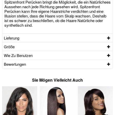
Spitzenfront Perücken bringt die Möglickeit, die ein Natürlichees
Aussehen nach jede Richtung gesehen wird. Spitzenfront
Perücken kann Ihre eigene Haarstriche verdichten und eine
Illusion stellen, dass die Haare vom Skalp wachsen. Deshalb
ist es schwer zu beschließen, ob die Haare Natürliche oder
synthetisch sind.
Lieferung
Größe
Wie Zu Benutzen
Bewertungen
Sie Mögen Vielleicht Auch