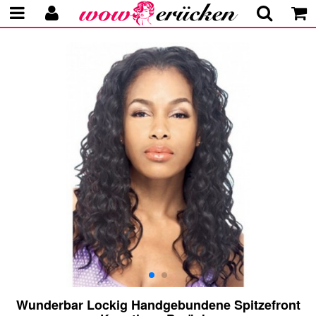
Wunderbar Lockig Handgebundene Spitzefront