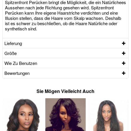
Spitzenfront Perücken bringt die Möglickeit, die ein Natürlichees
Aussehen nach jede Richtung gesehen wird. Spitzenfront
Perücken kann Ihre eigene Haarstriche verdichten und eine
Illusion stellen, dass die Haare vom Skalp wachsen. Deshalb
ist es schwer zu beschließen, ob die Haare Natürliche oder
synthetisch sind.
Lieferung
Größe
Wie Zu Benutzen
Bewertungen
Sie Mögen Vielleicht Auch