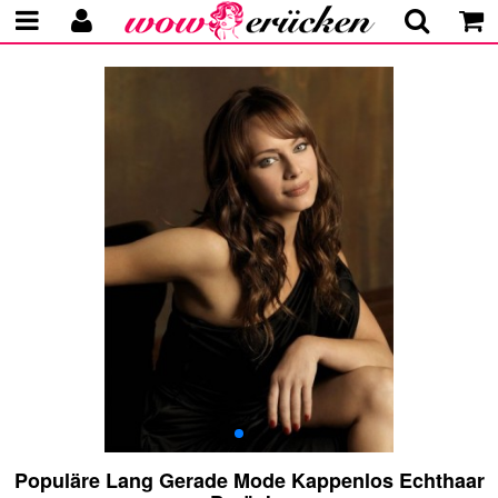
Populäre Lang Gerade Mode Kappenlos Echthaar