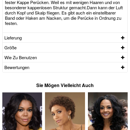
fester Kappe Perücken. Weil es mit wenigen Haaren und von
besonderer kappenlosen Struktur gemacht.Dann kann der Luft
durch Kopf und Skalp fliegen. Es gibt auch ein einstellbarer
Band oder Haken am Nacken, um die Perücke in Ordnung zu
festen.
Lieferung
Größe
Wie Zu Benutzen
Bewertungen
Sie Mögen Vielleicht Auch