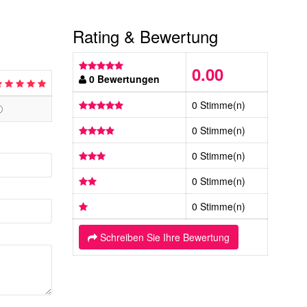
Rating & Bewertung
0.00
0 Bewertungen
0 Stimme(n)
0 Stimme(n)
0 Stimme(n)
0 Stimme(n)
0 Stimme(n)
Schreiben Sie Ihre Bewertung