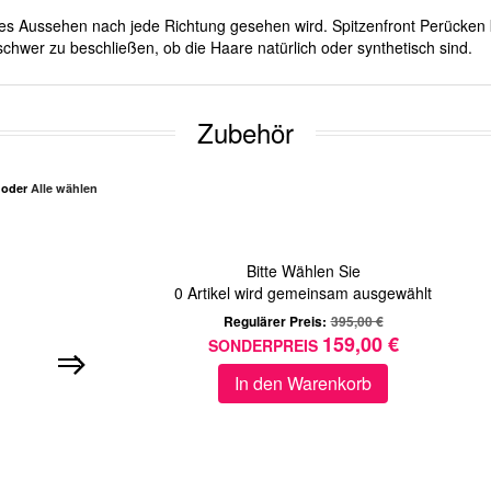
iches Aussehen nach jede Richtung gesehen wird. Spitzenfront Perücken 
chwer zu beschließen, ob die Haare natürlich oder synthetisch sind.
Zubehör
n oder
Alle wählen
Bitte Wählen Sie
0
Artikel wird gemeinsam ausgewählt
Regulärer Preis:
395,00 €
159,00 €
SONDERPREIS
In den Warenkorb