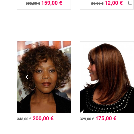
159,00 €
12,00 €
395,00 €
20,00 €
200,00 €
175,00 €
348,00 €
329,00 €