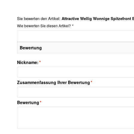
Sie bewerten den Artikel:
Attractive Wellig Wonnige Spitzefront
Wie bewerten Sie diesen Artikel?
*
Bewertung
Nickname:
*
Zusammenfassung Ihrer Bewertung
*
Bewertung
*