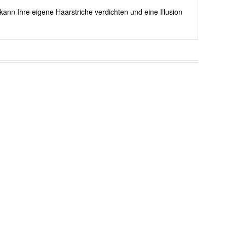
kann Ihre eigene Haarstriche verdichten und eine Illusion