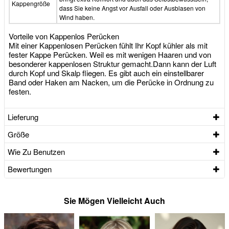
Kappengröße
dass Sie keine Angst vor Ausfall oder Ausblasen von
Wind haben.
Vorteile von Kappenlos Perücken
Mit einer Kappenlosen Perücken fühlt Ihr Kopf kühler als mit
fester Kappe Perücken. Weil es mit wenigen Haaren und von
besonderer kappenlosen Struktur gemacht.Dann kann der Luft
durch Kopf und Skalp fliegen. Es gibt auch ein einstellbarer
Band oder Haken am Nacken, um die Perücke in Ordnung zu
festen.
Lieferung
Größe
Wie Zu Benutzen
Bewertungen
Sie Mögen Vielleicht Auch