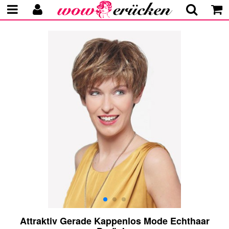
Attraktiv Gerade Kappenlos Mode Echthaar