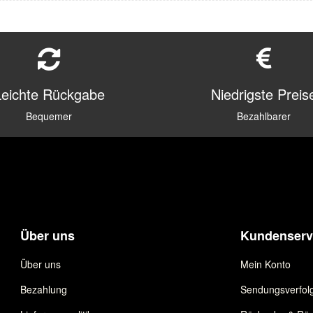
Leichte Rückgabe
Niedrigste Preis
Bequemer
Bezahlbarer
Über uns
Kundenserv
Über uns
Mein Konto
Bezahlung
Sendungsverfol