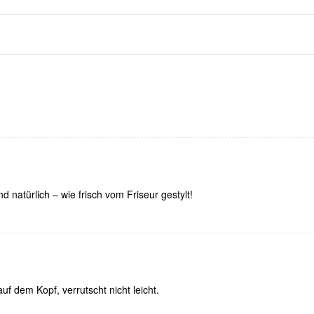
nd natürlich – wie frisch vom Friseur gestylt!
uf dem Kopf, verrutscht nicht leicht.