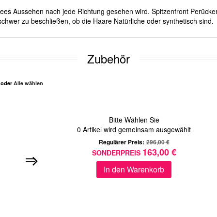
ichees Aussehen nach jede Richtung gesehen wird. Spitzenfront Perücken
schwer zu beschließen, ob die Haare Natürliche oder synthetisch sind.
Zubehör
n oder
Alle wählen
Bitte Wählen Sie
0
Artikel wird gemeinsam ausgewählt
Regulärer Preis:
296,00 €
163,00 €
SONDERPREIS
In den Warenkorb