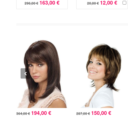
163,00 €
12,00 €
296,00 €
20,00 €
194,00 €
150,00 €
364,00 €
287,00 €