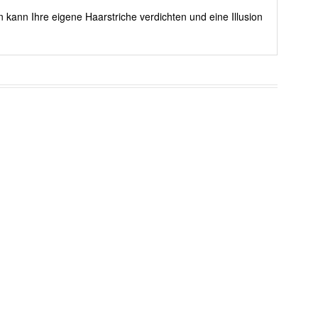
 kann Ihre eigene Haarstriche verdichten und eine Illusion