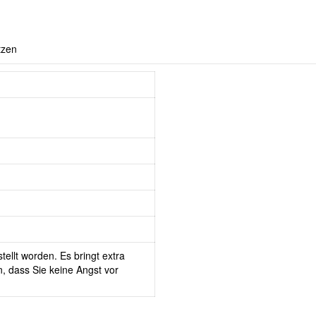
tzen
tellt worden. Es bringt extra
, dass Sie keine Angst vor