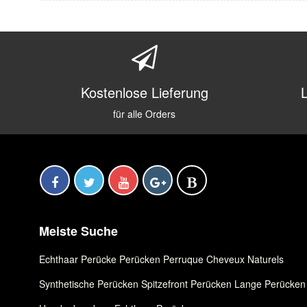
Kostenlose Lieferung
für alle Orders
Meiste Suche
Echthaar Perücke
,
Perücken
,
Perruque Cheveux Naturels
Synthetische Perücken
,
Spitzefront Perücken
,
Lange Perücken