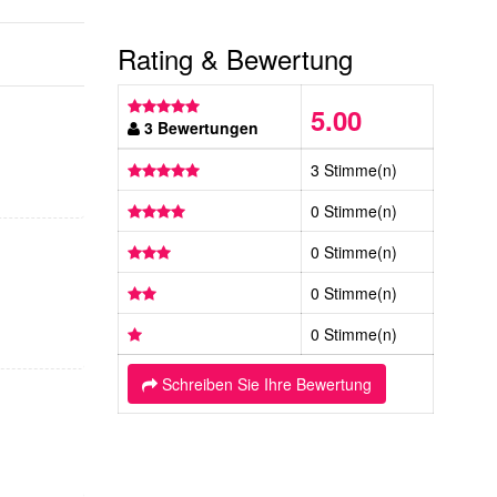
Rating & Bewertung
5.00
3 Bewertungen
3 Stimme(n)
0 Stimme(n)
0 Stimme(n)
0 Stimme(n)
0 Stimme(n)
Schreiben Sie Ihre Bewertung