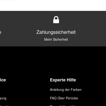
e
Zahlungssicherheit
Mehr Sicherheit
ice
Experte Hilfe
Anleitung der Farben
gung
FAQ Über Perücke