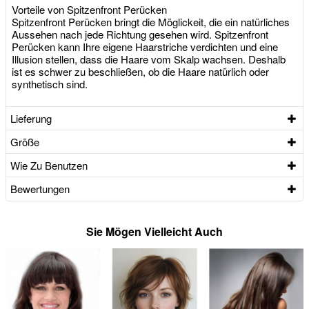
Vorteile von Spitzenfront Perücken
Spitzenfront Perücken bringt die Möglickeit, die ein natürliches
Aussehen nach jede Richtung gesehen wird. Spitzenfront
Perücken kann Ihre eigene Haarstriche verdichten und eine
Illusion stellen, dass die Haare vom Skalp wachsen. Deshalb
ist es schwer zu beschließen, ob die Haare natürlich oder
synthetisch sind.
Lieferung
Größe
Wie Zu Benutzen
Bewertungen
Sie Mögen Vielleicht Auch