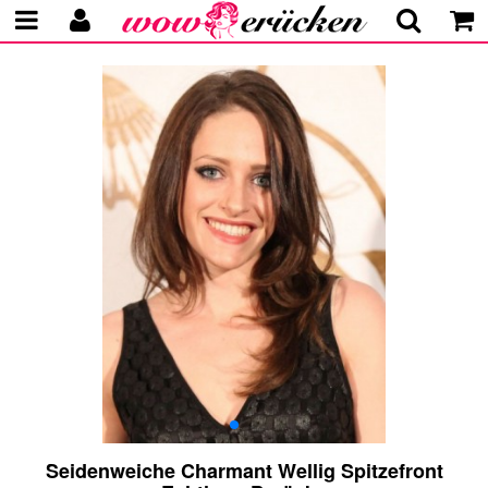
Seidenweiche Charmant Wellig Spitzefront