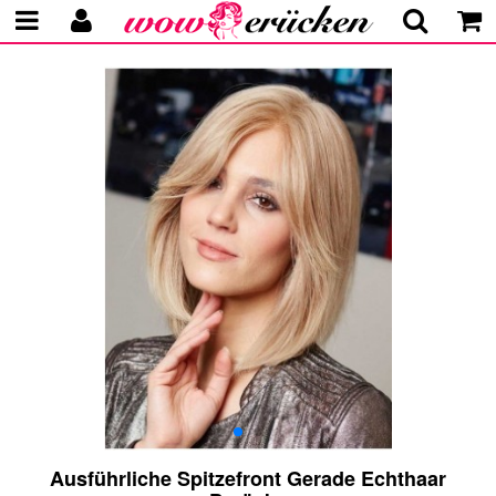
Ausführliche Spitzefront Gerade Echthaar