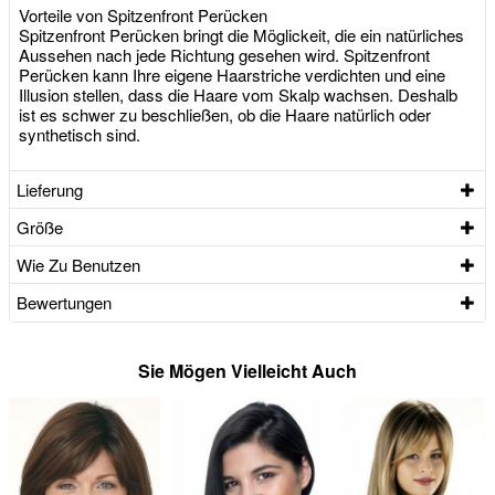
Vorteile von Spitzenfront Perücken
Spitzenfront Perücken bringt die Möglickeit, die ein natürliches
Aussehen nach jede Richtung gesehen wird. Spitzenfront
Perücken kann Ihre eigene Haarstriche verdichten und eine
Illusion stellen, dass die Haare vom Skalp wachsen. Deshalb
ist es schwer zu beschließen, ob die Haare natürlich oder
synthetisch sind.
Lieferung
Größe
Wie Zu Benutzen
Bewertungen
Sie Mögen Vielleicht Auch