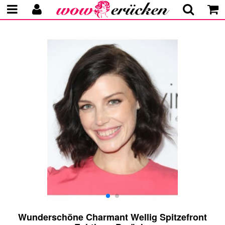
Wunderschöne Charmant Wellig Spitzefront