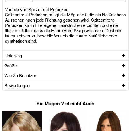
Vorteile von Spitzefront Perücken
Spitzenfront Perücken bringt die Möglickeit, die ein Natürlichees
Aussehen nach jede Richtung gesehen wird. Spitzenfront
Perücken kann Ihre eigene Haarstriche verdichten und eine
Illusion stellen, dass die Haare vom Skalp wachsen. Deshalb
ist es schwer zu beschließen, ob die Haare Natürliche oder
synthetisch sind.
Lieferung
Größe
Wie Zu Benutzen
Bewertungen
Sie Mögen Vielleicht Auch