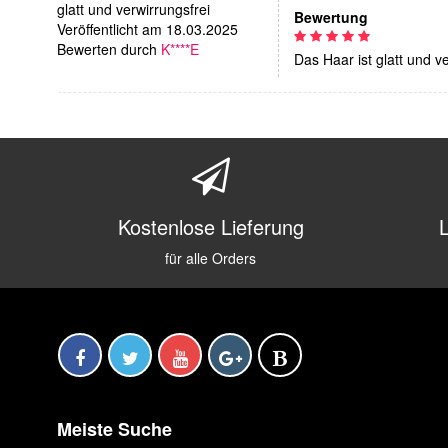
glatt und verwirrungsfrei
Bewertung
Veröffentlicht am 18.03.2025
Bewerten durch
K****E
Das Haar ist glatt und 
Kostenlose Lieferung
für alle Orders
Meiste Suche