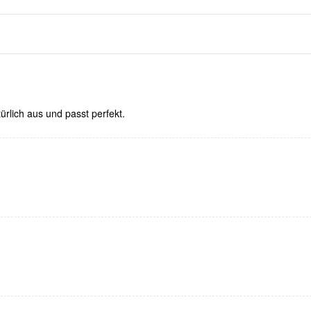
türlich aus und passt perfekt.