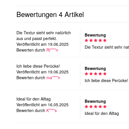
Bewertungen
4 Artikel
Die Textur sieht sehr natürlich
Bewertung
aus und passt perfekt.
Veröffentlicht am 19.06.2025
Die Textur sieht sehr na
Bewerten durch
Ri****n
Ich liebe diese Perücke!
Bewertung
Veröffentlicht am 19.06.2025
Bewerten durch
ma****n
Ich liebe diese Perücke!
Ideal für den Alltag
Bewertung
Veröffentlicht am 16.05.2025
Bewerten durch
K****s
Ideal für den Alltag