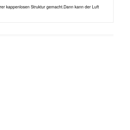
erer kappenlosen Struktur gemacht.Dann kann der Luft