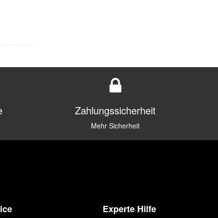
e
Zahlungssicherheit
Mehr Sicherheit
ice
Experte Hilfe