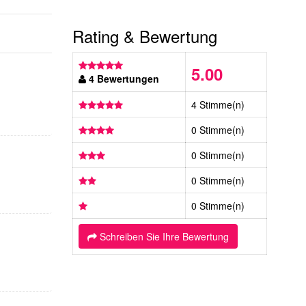
Rating & Bewertung
5.00
4 Bewertungen
4 Stimme(n)
0 Stimme(n)
0 Stimme(n)
0 Stimme(n)
0 Stimme(n)
Schreiben Sie Ihre Bewertung