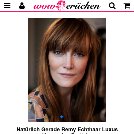
Natürlich Gerade Remy Echthaar Luxus