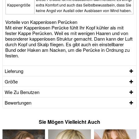
Kappengröße
extra Komfort und auch das Selbstbewusstsein, dass Sie
keine Angst vor Ausfall oder Ausblasen von Wind haben.
Vorteile von Kappenlosen Perücken
Mit einer Kappenlosen Perücke fühlt Ihr Kopf kühler als mit
fester Kappe Perücken. Weil es mit wenigen Haaren und von
besonderer kappenlosen Struktur gemacht. Dann kann der Luft
durch Kopf und Skalp fliegen. Es gibt auch ein einstellbarer
Bund oder Haken am Nacken, um die Perücke in Ordnung zu
festen.
Lieferung
Größe
Wie Zu Benutzen
Bewertungen
Sie Mögen Vielleicht Auch