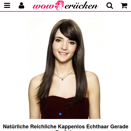
Natürliche Reichliche Kappenlos Echthaar Gerade