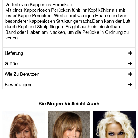
Vorteile von Kappenlos Perücken
Mit einer Kappenlosen Perücken fühlt Ihr Kopf kühler als mit
fester Kappe Perücken. Weil es mit wenigen Haaren und von
besonderer kappenlosen Struktur gemacht.Dann kann der Luft
durch Kopf und Skalp fliegen. Es gibt auch ein einstellbarer
Band oder Haken am Nacken, um die Perücke in Ordnung zu
festen.
Lieferung
Größe
Wie Zu Benutzen
Bewertungen
Sie Mögen Vielleicht Auch