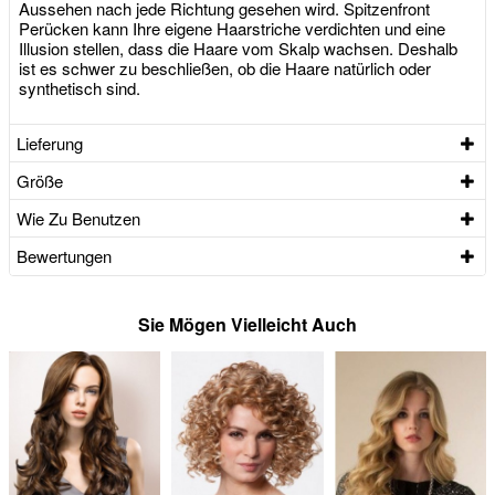
Aussehen nach jede Richtung gesehen wird. Spitzenfront
Perücken kann Ihre eigene Haarstriche verdichten und eine
Illusion stellen, dass die Haare vom Skalp wachsen. Deshalb
ist es schwer zu beschließen, ob die Haare natürlich oder
synthetisch sind.
Lieferung
Größe
Wie Zu Benutzen
Bewertungen
Sie Mögen Vielleicht Auch