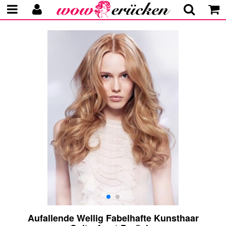
Aufallende Wellig Fabelhafte Kunsthaar