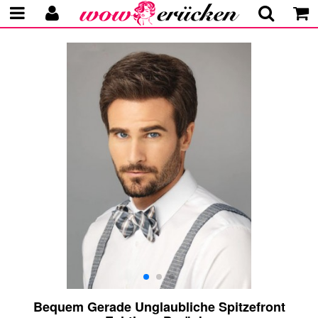
Bequem Gerade Unglaubliche Spitzefront