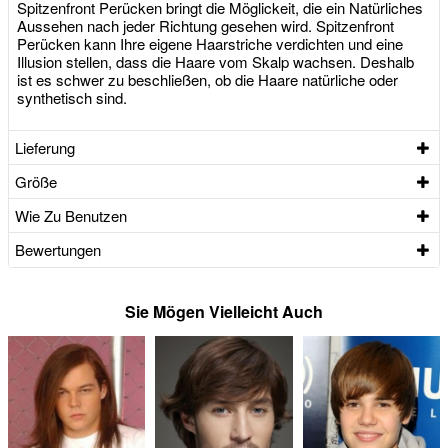
Spitzenfront Perücken bringt die Möglickeit, die ein Natürliches
Aussehen nach jeder Richtung gesehen wird. Spitzenfront
Perücken kann Ihre eigene Haarstriche verdichten und eine
Illusion stellen, dass die Haare vom Skalp wachsen. Deshalb
ist es schwer zu beschließen, ob die Haare natürliche oder
synthetisch sind.
Lieferung
Größe
Wie Zu Benutzen
Bewertungen
Sie Mögen Vielleicht Auch