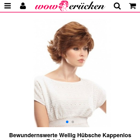
Bewundernswerte Wellig Hübsche Kappenlos