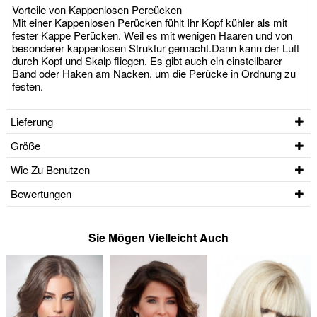
Vorteile von Kappenlosen Pereücken
Mit einer Kappenlosen Perücken fühlt Ihr Kopf kühler als mit
fester Kappe Perücken. Weil es mit wenigen Haaren und von
besonderer kappenlosen Struktur gemacht.Dann kann der Luft
durch Kopf und Skalp fliegen. Es gibt auch ein einstellbarer
Band oder Haken am Nacken, um die Perücke in Ordnung zu
festen.
Lieferung
Größe
Wie Zu Benutzen
Bewertungen
Sie Mögen Vielleicht Auch