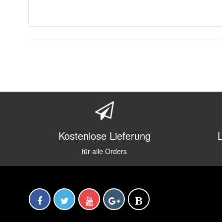
Kostenlose Lieferung
für alle Orders