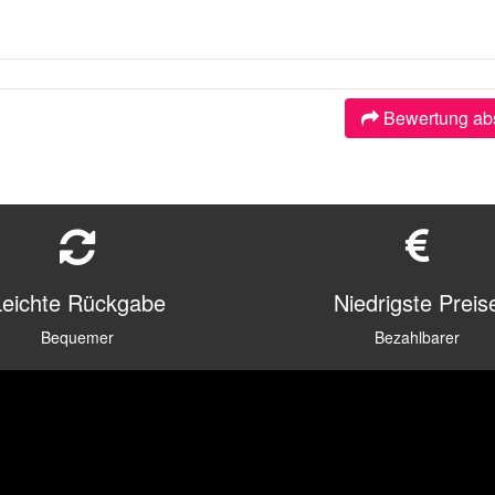
Bewertung ab
Leichte Rückgabe
Niedrigste Preis
Bequemer
Bezahlbarer