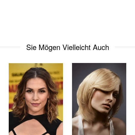
Sie Mögen Vielleicht Auch