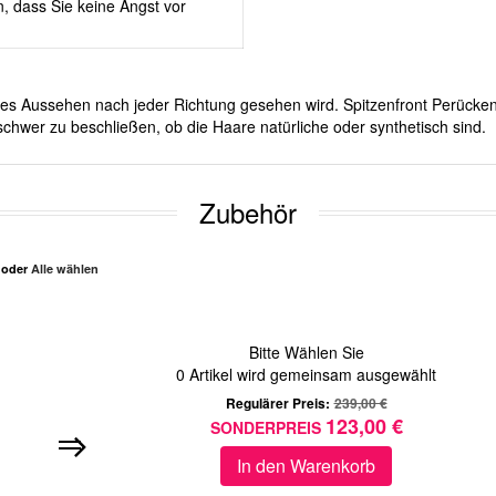
, dass Sie keine Angst vor
iches Aussehen nach jeder Richtung gesehen wird. Spitzenfront Perücken
schwer zu beschließen, ob die Haare natürliche oder synthetisch sind.
Zubehör
n oder
Alle wählen
Bitte Wählen Sie
0
Artikel wird gemeinsam ausgewählt
Regulärer Preis:
239,00 €
123,00 €
SONDERPREIS
In den Warenkorb