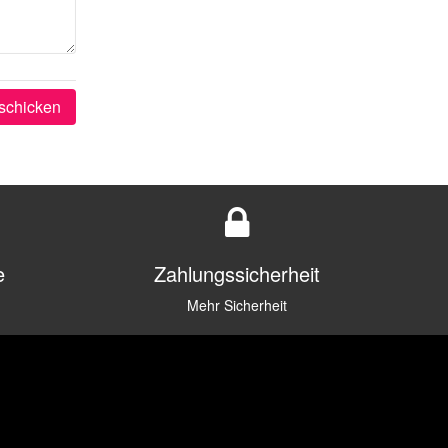
schicken
e
Zahlungssicherheit
Mehr Sicherheit