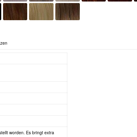
tzen
tellt worden. Es bringt extra