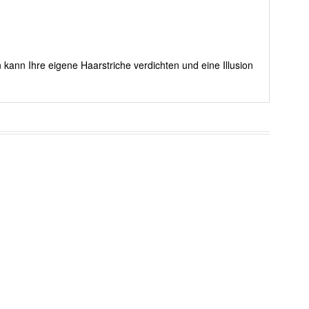
 kann Ihre eigene Haarstriche verdichten und eine Illusion