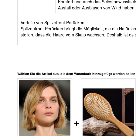
Komfort und auch das Selbstbewusstsein
Ausfall oder Ausblasen von Wind haben.
Vorteile von Spitzefront Perücken
Spitzenfront Perücken bringt die Möglickeit, die ein Natürl
stellen, dass die Haare vom Skalp wachsen. Deshalb ist es 
Wählen Sie die Artikel aus, die dem Warenkorb hinzugefügt werden solle
+