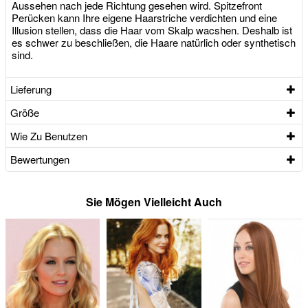
Aussehen nach jede Richtung gesehen wird. Spitzefront
Perücken kann Ihre eigene Haarstriche verdichten und eine
Illusion stellen, dass die Haar vom Skalp wacshen. Deshalb ist
es schwer zu beschließen, die Haare natürlich oder synthetisch
sind.
Lieferung
Größe
Wie Zu Benutzen
Bewertungen
Sie Mögen Vielleicht Auch