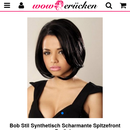
Bob Stil Synthetisch Scharmante Spitzefront