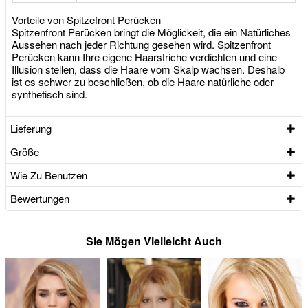
Vorteile von Spitzefront Perücken
Spitzenfront Perücken bringt die Möglickeit, die ein Natürliches
Aussehen nach jeder Richtung gesehen wird. Spitzenfront
Perücken kann Ihre eigene Haarstriche verdichten und eine
Illusion stellen, dass die Haare vom Skalp wachsen. Deshalb
ist es schwer zu beschließen, ob die Haare natürliche oder
synthetisch sind.
Lieferung
Größe
Wie Zu Benutzen
Bewertungen
Sie Mögen Vielleicht Auch