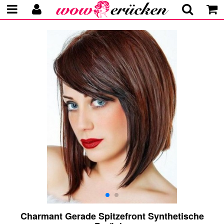
Charmant Gerade Spitzefront Synthetische