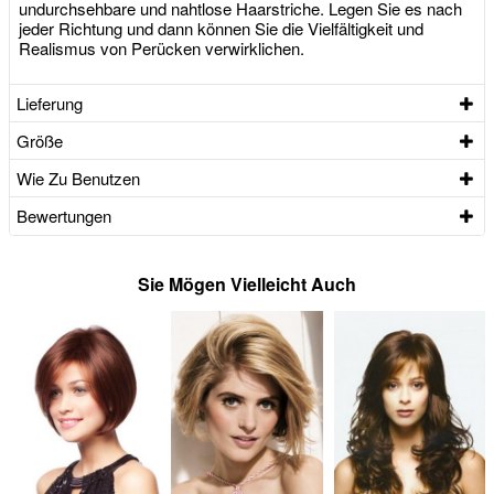
undurchsehbare und nahtlose Haarstriche. Legen Sie es nach
jeder Richtung und dann können Sie die Vielfältigkeit und
Realismus von Perücken verwirklichen.
Lieferung
Größe
Wie Zu Benutzen
Bewertungen
Sie Mögen Vielleicht Auch