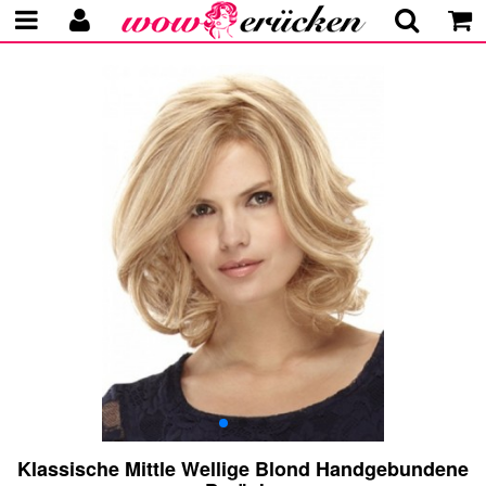
Klassische Mittle Wellige Blond Handgebundene