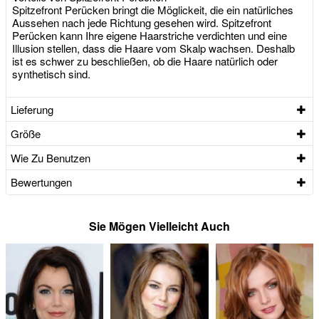
Spitzefront Perücken bringt die Möglickeit, die ein natürliches
Aussehen nach jede Richtung gesehen wird. Spitzefront
Perücken kann Ihre eigene Haarstriche verdichten und eine
Illusion stellen, dass die Haare vom Skalp wachsen. Deshalb
ist es schwer zu beschließen, ob die Haare natürlich oder
synthetisch sind.
Lieferung
Größe
Wie Zu Benutzen
Bewertungen
Sie Mögen Vielleicht Auch