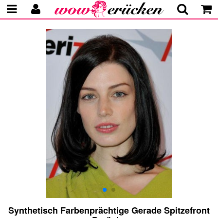
Synthetisch Farbenprächtige Gerade Spitzefront