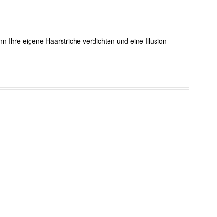
nn Ihre eigene Haarstriche verdichten und eine Illusion