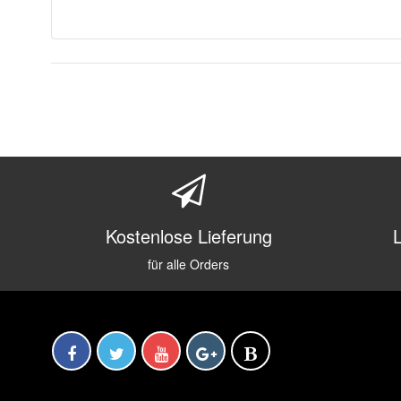
Kostenlose Lieferung
für alle Orders