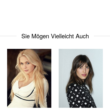
Sie Mögen Vielleicht Auch