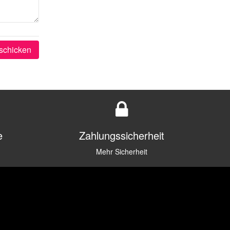
schicken
e
Zahlungssicherheit
Mehr Sicherheit