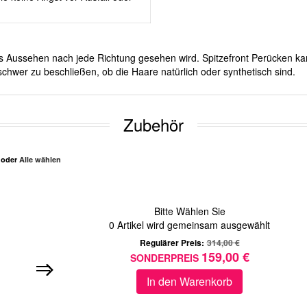
ches Aussehen nach jede Richtung gesehen wird. Spitzefront Perücken ka
chwer zu beschließen, ob die Haare natürlich oder synthetisch sind.
Zubehör
n oder
Alle wählen
Bitte Wählen Sie
0
Artikel wird gemeinsam ausgewählt
Regulärer Preis:
314,00 €
159,00 €
SONDERPREIS
In den Warenkorb