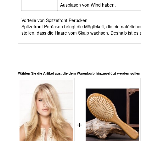
Ausblasen von Wind haben.
Vorteile von Spitzefront Perücken
Spitzefront Perücken bringt die Möglickeit, die ein natürli
stellen, dass die Haare vom Skalp wachsen. Deshalb ist es s
Wählen Sie die Artikel aus, die dem Warenkorb hinzugefügt werden solle
+