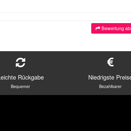
Bewertung ab
Leichte Rückgabe
Niedrigste Preis
Bequemer
Bezahlbarer