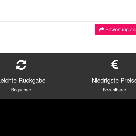
Bewertung ab
Leichte Rückgabe
Niedrigste Preis
Bequemer
Bezahlbarer