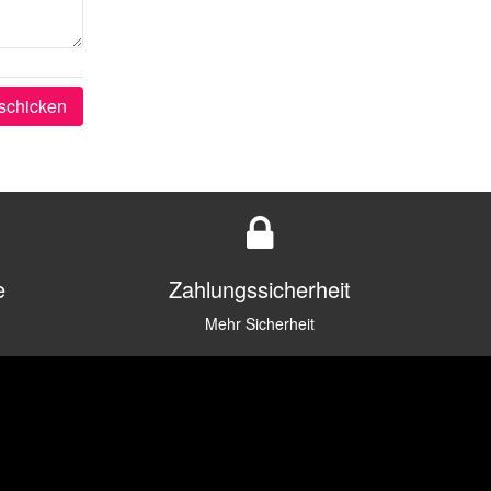
schicken
e
Zahlungssicherheit
Mehr Sicherheit