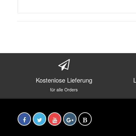
Kostenlose Lieferung
für alle Orders