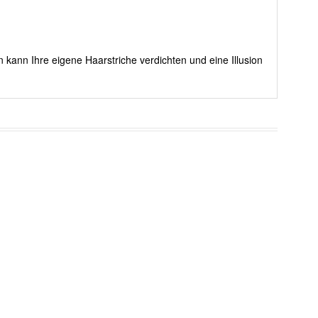
 kann Ihre eigene Haarstriche verdichten und eine Illusion