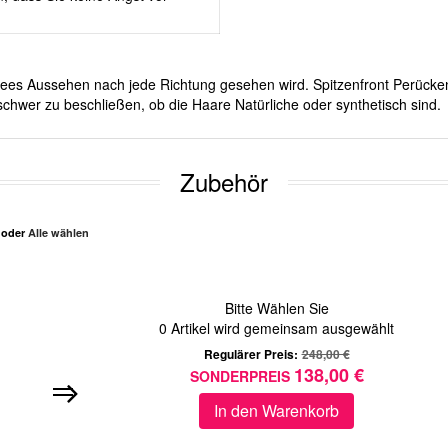
ichees Aussehen nach jede Richtung gesehen wird. Spitzenfront Perücken
schwer zu beschließen, ob die Haare Natürliche oder synthetisch sind.
Zubehör
n oder
Alle wählen
Bitte Wählen Sie
0
Artikel wird gemeinsam ausgewählt
Regulärer Preis:
248,00 €
138,00 €
SONDERPREIS
In den Warenkorb