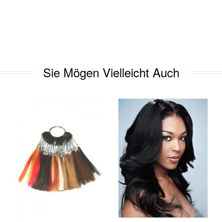
Sie Mögen Vielleicht Auch