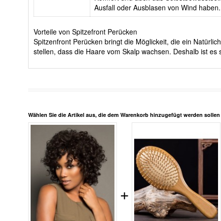
Ausfall oder Ausblasen von Wind haben.
Vorteile von Spitzefront Perücken
Spitzenfront Perücken bringt die Möglickeit, die ein Natürl
stellen, dass die Haare vom Skalp wachsen. Deshalb ist es 
Wählen Sie die Artikel aus, die dem Warenkorb hinzugefügt werden solle
+