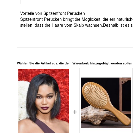
Vorteile von Spitzenfront Perücken
Spitzenfront Perücken bringt die Möglickeit, die ein natürl
stellen, dass die Haare vom Skalp wachsen.Deshalb ist es s
Wählen Sie die Artikel aus, die dem Warenkorb hinzugefügt werden solle
+