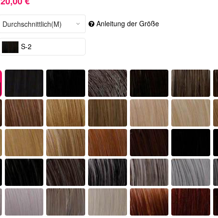
20,00 €
Anleitung der Größe
S-2