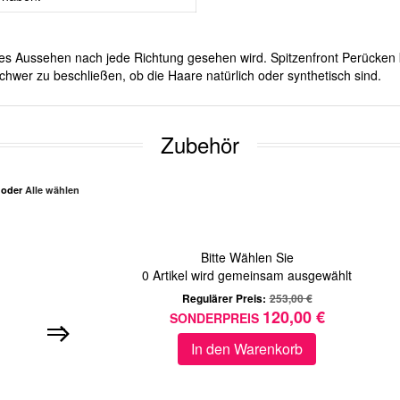
iches Aussehen nach jede Richtung gesehen wird. Spitzenfront Perücken 
chwer zu beschließen, ob die Haare natürlich oder synthetisch sind.
Zubehör
n oder
Alle wählen
Bitte Wählen Sie
0
Artikel wird gemeinsam ausgewählt
Regulärer Preis:
253,00 €
120,00 €
SONDERPREIS
In den Warenkorb