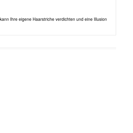
kann Ihre eigene Haarstriche verdichten und eine Illusion