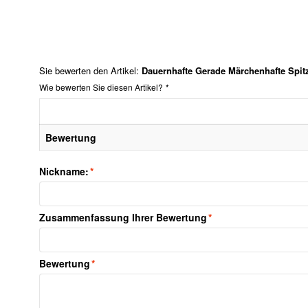
Sie bewerten den Artikel:
Dauernhafte Gerade Märchenhafte Spit
Wie bewerten Sie diesen Artikel?
*
Bewertung
Nickname:
*
Zusammenfassung Ihrer Bewertung
*
Bewertung
*