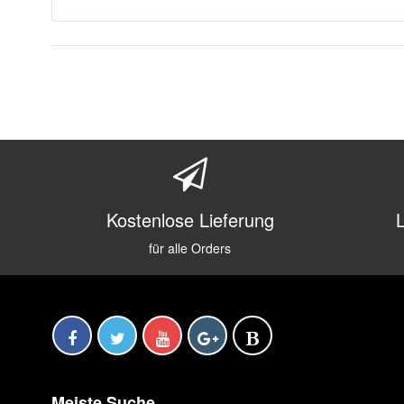
Kostenlose Lieferung
für alle Orders
Meiste Suche