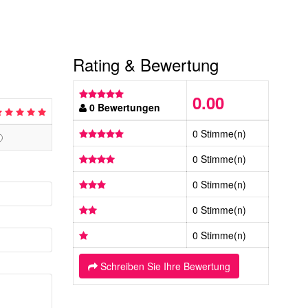
Rating & Bewertung
0.00
0 Bewertungen
0 Stimme(n)
0 Stimme(n)
0 Stimme(n)
0 Stimme(n)
0 Stimme(n)
Schreiben Sie Ihre Bewertung