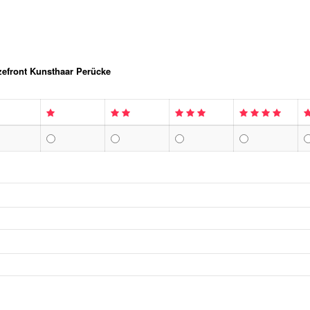
zefront Kunsthaar Perücke