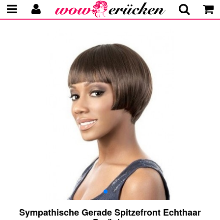
Sympathische Gerade Spitzefront Echthaar