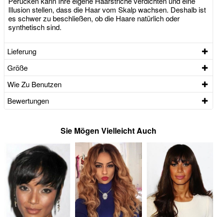
Perücken kann Ihre eigene Haarstriche verdichten und eine
Illusion stellen, dass die Haar vom Skalp wachsen. Deshalb ist
es schwer zu beschließen, ob die Haare natürlich oder
synthetisch sind.
Lieferung
Größe
Wie Zu Benutzen
Bewertungen
Sie Mögen Vielleicht Auch