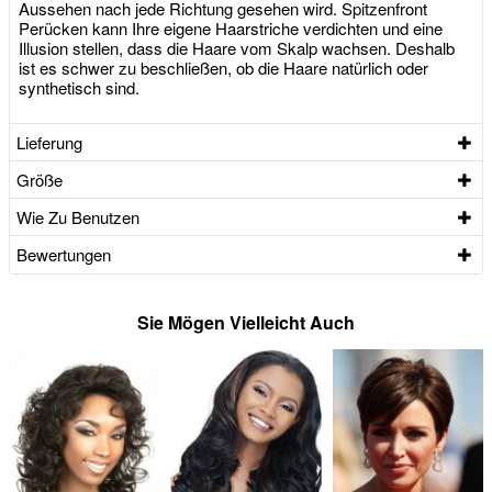
Aussehen nach jede Richtung gesehen wird. Spitzenfront
Perücken kann Ihre eigene Haarstriche verdichten und eine
Illusion stellen, dass die Haare vom Skalp wachsen. Deshalb
ist es schwer zu beschließen, ob die Haare natürlich oder
synthetisch sind.
Lieferung
Größe
Wie Zu Benutzen
Bewertungen
Sie Mögen Vielleicht Auch