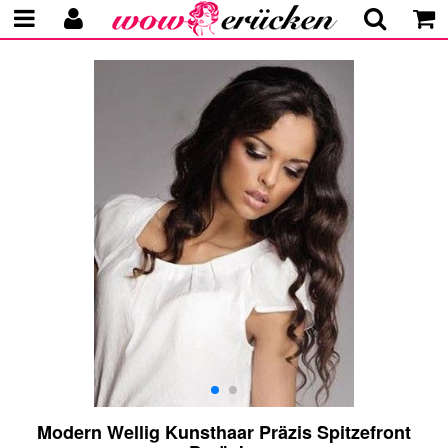
Modern Wellig Kunsthaar Präzis Spitzefront