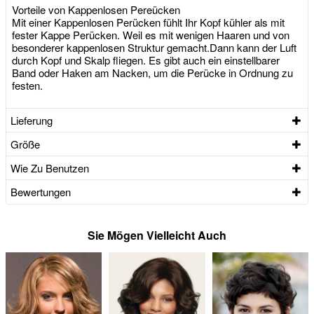
Vorteile von Kappenlosen Pereücken
Mit einer Kappenlosen Perücken fühlt Ihr Kopf kühler als mit
fester Kappe Perücken. Weil es mit wenigen Haaren und von
besonderer kappenlosen Struktur gemacht.Dann kann der Luft
durch Kopf und Skalp fliegen. Es gibt auch ein einstellbarer
Band oder Haken am Nacken, um die Perücke in Ordnung zu
festen.
Lieferung
Größe
Wie Zu Benutzen
Bewertungen
Sie Mögen Vielleicht Auch