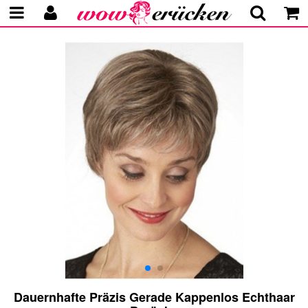
Dauernhafte Präzis Gerade Kappenlos Echthaar