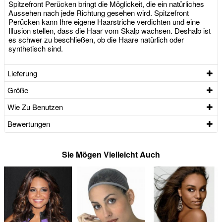
Spitzefront Perücken bringt die Möglickeit, die ein natürliches
Aussehen nach jede Richtung gesehen wird. Spitzefront
Perücken kann Ihre eigene Haarstriche verdichten und eine
Illusion stellen, dass die Haar vom Skalp wachsen. Deshalb ist
es schwer zu beschließen, ob die Haare natürlich oder
synthetisch sind.
Lieferung
Größe
Wie Zu Benutzen
Bewertungen
Sie Mögen Vielleicht Auch