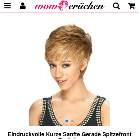
Eindruckvolle Kurze Sanfte Gerade Spitzefront