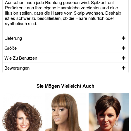
Aussehen nach jede Richtung gesehen wird. Spitzenfront
Perücken kann Ihre eigene Haarstriche verdichten und eine
Illusion stellen, dass die Haare vom Skalp wachsen. Deshalb
ist es schwer zu beschließen, ob die Haare natürlich oder
synthetisch sind.
Lieferung
Größe
Wie Zu Benutzen
Bewertungen
Sie Mögen Vielleicht Auch