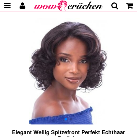
Elegant Wellig Spitzefront Perfekt Echthaar