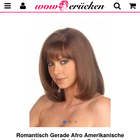
Romantisch Gerade Afro Amerikanische