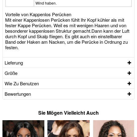
Wind haben.
Vorteile von Kappenlos Perücken
Mit einer Kappenlosen Perücken fühlt Ihr Kopf kühler als mit
fester Kappe Perücken. Weil es mit wenigen Haaren und von
besonderer kappenlosen Struktur gemacht.Dann kann der Luft
durch Kopf und Skalp fliegen. Es gibt auch ein einstellbarer
Band oder Haken am Nacken, um die Perücke in Ordnung zu
festen.
Lieferung
Größe
Wie Zu Benutzen
Bewertungen
Sie Mögen Vielleicht Auch