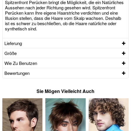
Spitzenfront Perücken bringt die Möglickeit, die ein Natürliches
Aussehen nach jeder Richtung gesehen wird. Spitzenfront
Perücken kann Ihre eigene Haarstriche verdichten und eine
Illusion stellen, dass die Haare vom Skalp wachsen. Deshalb
ist es schwer zu beschließen, ob die Haare natürliche oder
synthetisch sind.
Lieferung
Größe
Wie Zu Benutzen
Bewertungen
Sie Mögen Vielleicht Auch