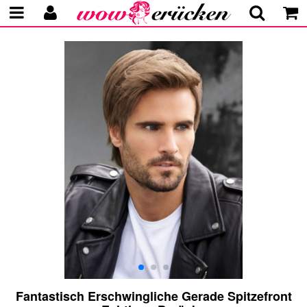
Fantastisch Erschwingliche Gerade Spitzefront