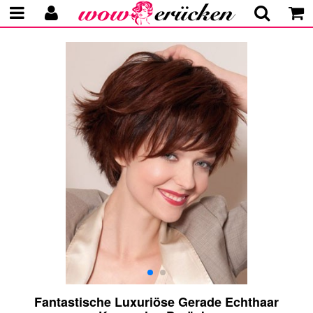
Fantastische Luxuriöse Gerade Echthaar