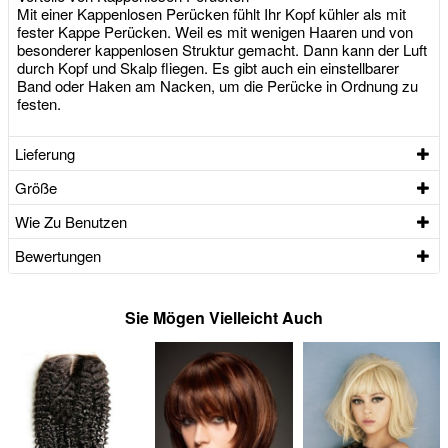
Mit einer Kappenlosen Perücken fühlt Ihr Kopf kühler als mit
fester Kappe Perücken. Weil es mit wenigen Haaren und von
besonderer kappenlosen Struktur gemacht. Dann kann der Luft
durch Kopf und Skalp fliegen. Es gibt auch ein einstellbarer
Band oder Haken am Nacken, um die Perücke in Ordnung zu
festen.
Lieferung
Größe
Wie Zu Benutzen
Bewertungen
Sie Mögen Vielleicht Auch