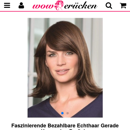
Faszinierende Bezahlbare Echthaar Gerade