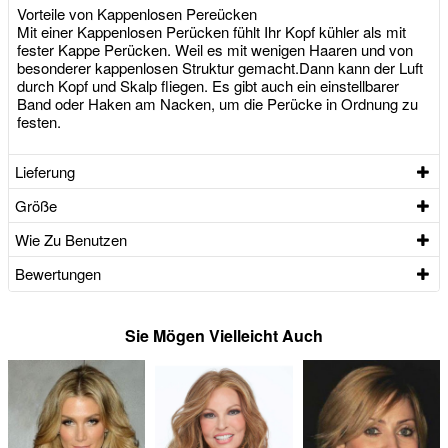
Vorteile von Kappenlosen Pereücken
Mit einer Kappenlosen Perücken fühlt Ihr Kopf kühler als mit
fester Kappe Perücken. Weil es mit wenigen Haaren und von
besonderer kappenlosen Struktur gemacht.Dann kann der Luft
durch Kopf und Skalp fliegen. Es gibt auch ein einstellbarer
Band oder Haken am Nacken, um die Perücke in Ordnung zu
festen.
Lieferung
Größe
Wie Zu Benutzen
Bewertungen
Sie Mögen Vielleicht Auch