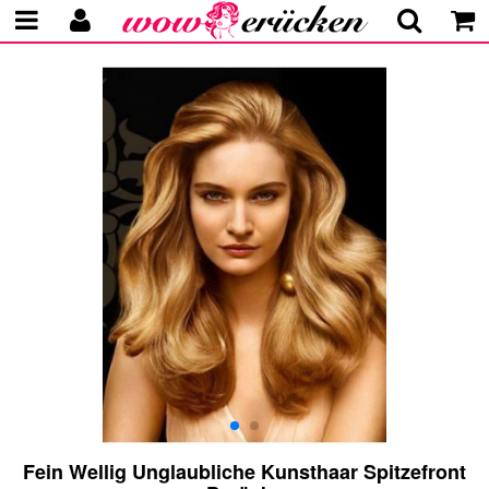
Fein Wellig Unglaubliche Kunsthaar Spitzefront