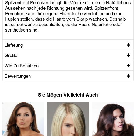
Spitzenfront Perücken bringt die Möglickeit, die ein Natürlichees
Aussehen nach jede Richtung gesehen wird. Spitzenfront
Perücken kann Ihre eigene Haarstriche verdichten und eine
Illusion stellen, dass die Haare vom Skalp wachsen. Deshalb
ist es schwer zu beschließen, ob die Haare Natürliche oder
synthetisch sind.
Lieferung
Größe
Wie Zu Benutzen
Bewertungen
Sie Mögen Vielleicht Auch