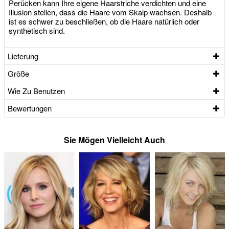
Perücken kann Ihre eigene Haarstriche verdichten und eine
Illusion stellen, dass die Haare vom Skalp wachsen. Deshalb
ist es schwer zu beschließen, ob die Haare natürlich oder
synthetisch sind.
Lieferung
Größe
Wie Zu Benutzen
Bewertungen
Sie Mögen Vielleicht Auch