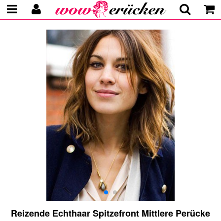
Reizende Echthaar Spitzefront Mittlere Perücke