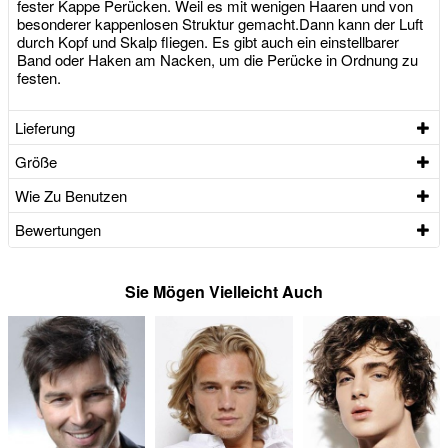
fester Kappe Perücken. Weil es mit wenigen Haaren und von
besonderer kappenlosen Struktur gemacht.Dann kann der Luft
durch Kopf und Skalp fliegen. Es gibt auch ein einstellbarer
Band oder Haken am Nacken, um die Perücke in Ordnung zu
festen.
Lieferung
Größe
Wie Zu Benutzen
Bewertungen
Sie Mögen Vielleicht Auch