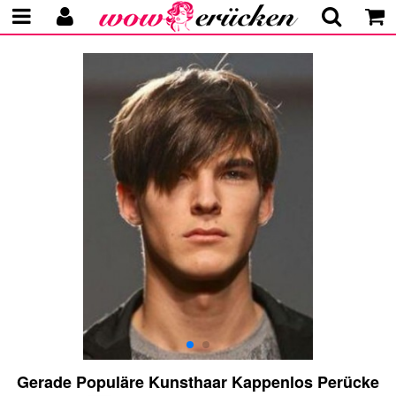
Gerade Populäre Kunsthaar Kappenlos Perücke