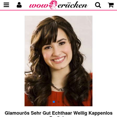
Glamourös Sehr Gut Echthaar Wellig Kappenlos