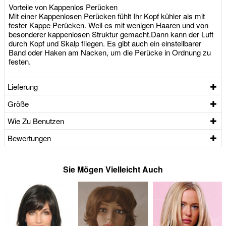
Vorteile von Kappenlos Perücken
Mit einer Kappenlosen Perücken fühlt Ihr Kopf kühler als mit
fester Kappe Perücken. Weil es mit wenigen Haaren und von
besonderer kappenlosen Struktur gemacht.Dann kann der Luft
durch Kopf und Skalp fliegen. Es gibt auch ein einstellbarer
Band oder Haken am Nacken, um die Perücke in Ordnung zu
festen.
Lieferung
Größe
Wie Zu Benutzen
Bewertungen
Sie Mögen Vielleicht Auch