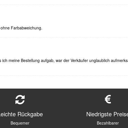
, ohne Farbabweichung.
 ich meine Bestellung aufgab, war der Verkäufer unglaublich aufmerk
Leichte Rückgabe
Niedrigste Preis
Bequemer
Bezahlbarer