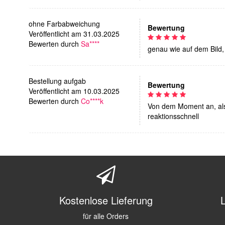
ohne Farbabweichung
Bewertung
Veröffentlicht am 31.03.2025
Bewerten durch
Sa****
genau wie auf dem Bild
Bestellung aufgab
Bewertung
Veröffentlicht am 10.03.2025
Bewerten durch
Co****k
Von dem Moment an, als
reaktionsschnell
Kostenlose Lieferung
für alle Orders