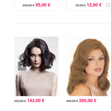
95,00 €
12,00 €
250,00 €
20,00 €
143,00 €
260,00 €
263,00 €
448,00 €