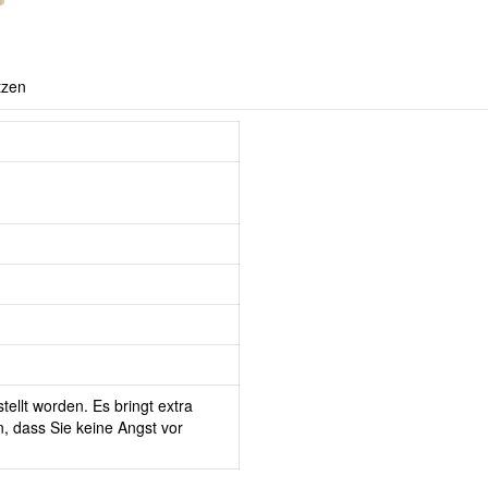
tzen
tellt worden. Es bringt extra
, dass Sie keine Angst vor