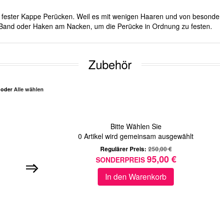
mit fester Kappe Perücken. Weil es mit wenigen Haaren und von besond
er Band oder Haken am Nacken, um die Perücke in Ordnung zu festen.
Zubehör
n oder
Alle wählen
Bitte Wählen Sie
0
Artikel wird gemeinsam ausgewählt
Regulärer Preis:
250,00 €
95,00 €
SONDERPREIS
In den Warenkorb