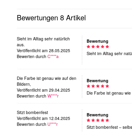
Bewertungen
8 Artikel
Sieht im Alltag sehr natürlich
Bewertung
aus.
Veröffentlicht am 28.05.2025
Sieht im Alltag sehr natü
Bewerten durch
C****a
Die Farbe ist genau wie auf den
Bewertung
Bildern,
Veröffentlicht am 29.04.2025
Die Farbe ist genau wie 
Bewerten durch
W****r
Sitzt bombenfest
Bewertung
Veröffentlicht am 12.04.2025
Bewerten durch
U****r
Sitzt bombenfest – selbs