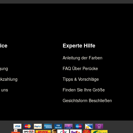
ice
Experte Hilfe
Anleitung der Farben
gung
FAQ Über Perücke
kzahlung
Tipps & Vorschläge
e uns
Finden Sie Ihre Größe
Gesichtsform Beschließen