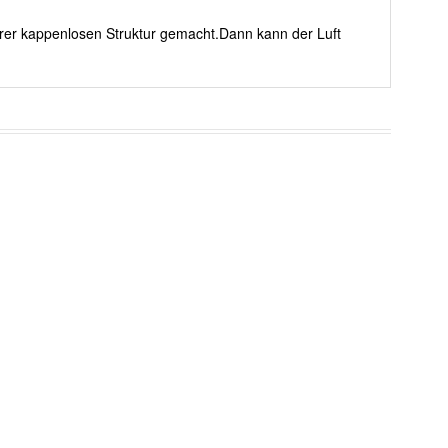
erer kappenlosen Struktur gemacht.Dann kann der Luft