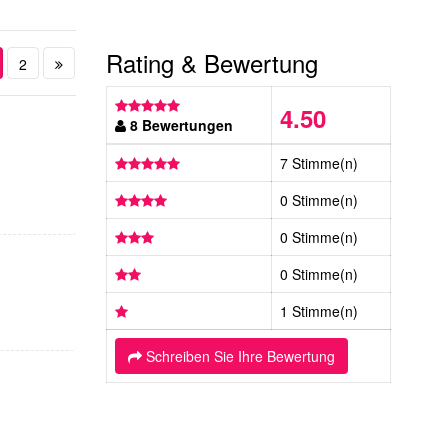
Rating & Bewertung
2
4.50
8 Bewertungen
7 Stimme(n)
0 Stimme(n)
0 Stimme(n)
0 Stimme(n)
1 Stimme(n)
Schreiben Sie Ihre Bewertung