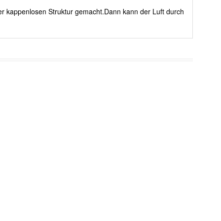
rer kappenlosen Struktur gemacht.Dann kann der Luft durch