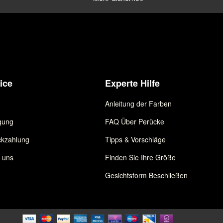
ice
Experte Hilfe
Anleitung der Farben
gung
FAQ Über Perücke
kzahlung
Tipps & Vorschläge
e uns
Finden Sie Ihre Größe
Gesichtsform Beschließen