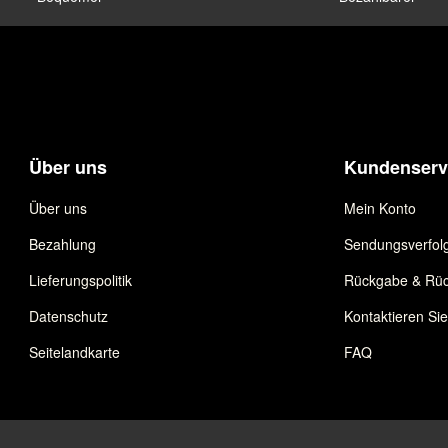
Über uns
Kundenserv
Über uns
Mein Konto
Bezahlung
Sendungsverfol
Lieferungspolitik
Rückgabe & Rüc
Datenschutz
Kontaktieren Si
Seitelandkarte
FAQ