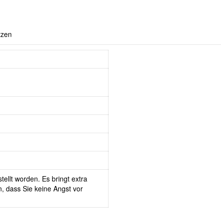
tzen
tellt worden. Es bringt extra
, dass Sie keine Angst vor