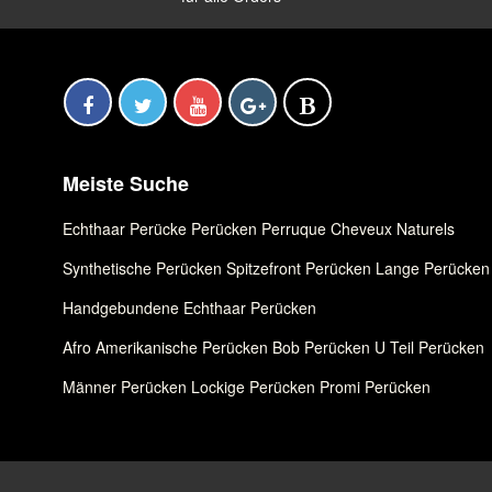
Meiste Suche
Echthaar Perücke
,
Perücken
,
Perruque Cheveux Naturels
Synthetische Perücken
,
Spitzefront Perücken
,
Lange Perücken
Handgebundene Echthaar Perücken
Afro Amerikanische Perücken
,
Bob Perücken
,
U Teil Perücken
Männer Perücken
,
Lockige Perücken
,
Promi Perücken