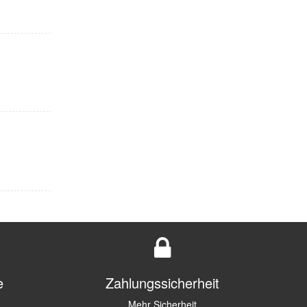
e
Zahlungssicherheit
Mehr Sicherheit