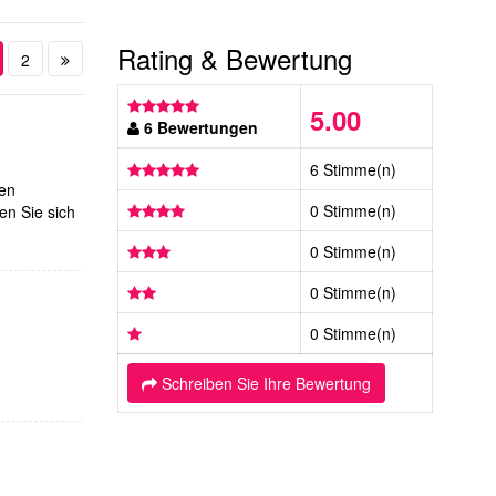
Rating & Bewertung
2
5.00
6 Bewertungen
6 Stimme(n)
ßen
0 Stimme(n)
en Sie sich
0 Stimme(n)
0 Stimme(n)
0 Stimme(n)
Schreiben Sie Ihre Bewertung