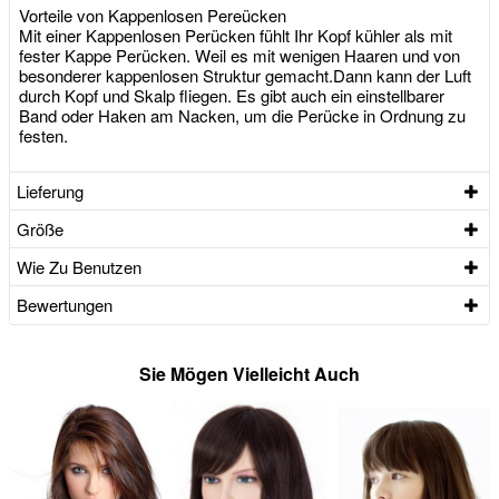
Vorteile von Kappenlosen Pereücken
Mit einer Kappenlosen Perücken fühlt Ihr Kopf kühler als mit
fester Kappe Perücken. Weil es mit wenigen Haaren und von
besonderer kappenlosen Struktur gemacht.Dann kann der Luft
durch Kopf und Skalp fliegen. Es gibt auch ein einstellbarer
Band oder Haken am Nacken, um die Perücke in Ordnung zu
festen.
Lieferung
Größe
Wie Zu Benutzen
Bewertungen
Sie Mögen Vielleicht Auch