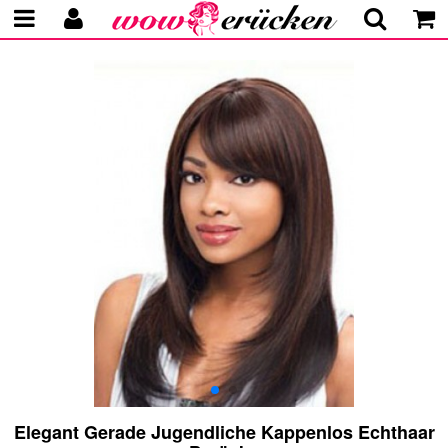
Elegant Gerade Jugendliche Kappenlos Echthaar