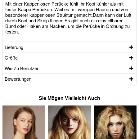
Mit einer Kappenlosen Perücke fühlt Ihr Kopf kühler als mit
fester Kappe Perücken. Weil es mit wenigen Haaren und von
besonderer kappenlosen Struktur gemacht.Dann kann der Luft
durch Kopf und Skalp fliegen.Es gibt auch ein einstellbarer
Bund oder Haken am Nacken, um die Perücke in Ordnung zu
festen.
Lieferung
Größe
Wie Zu Benutzen
Bewertungen
Sie Mögen Vielleicht Auch