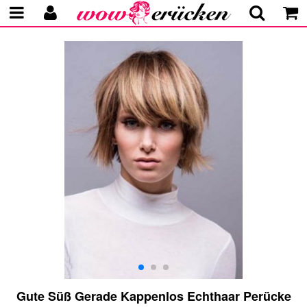
Gute Süß Gerade Kappenlos Echthaar Perücke