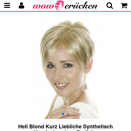
Hell Blond Kurz Liebliche Synthetisch