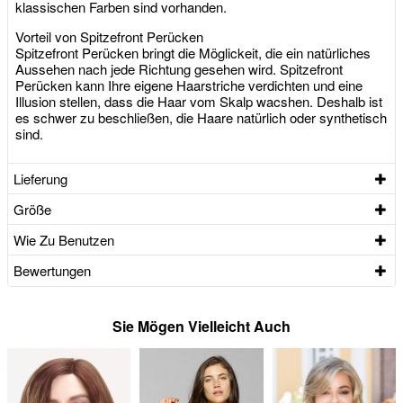
klassischen Farben sind vorhanden.
Vorteil von Spitzefront Perücken
Spitzefront Perücken bringt die Möglickeit, die ein natürliches
Aussehen nach jede Richtung gesehen wird. Spitzefront
Perücken kann Ihre eigene Haarstriche verdichten und eine
Illusion stellen, dass die Haar vom Skalp wacshen. Deshalb ist
es schwer zu beschließen, die Haare natürlich oder synthetisch
sind.
Lieferung
Größe
Wie Zu Benutzen
Bewertungen
Sie Mögen Vielleicht Auch