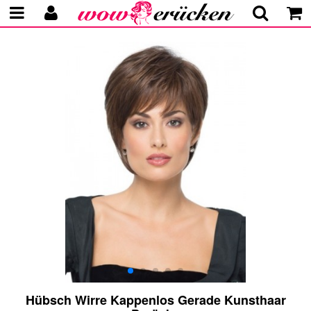
Hübsch Wirre Kappenlos Gerade Kunsthaar