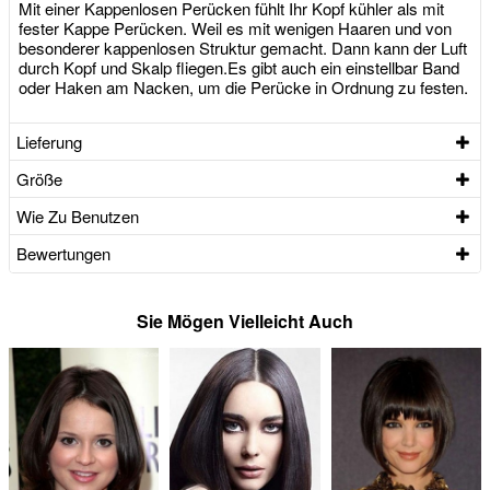
Mit einer Kappenlosen Perücken fühlt Ihr Kopf kühler als mit
fester Kappe Perücken. Weil es mit wenigen Haaren und von
besonderer kappenlosen Struktur gemacht. Dann kann der Luft
durch Kopf und Skalp fliegen.Es gibt auch ein einstellbar Band
oder Haken am Nacken, um die Perücke in Ordnung zu festen.
Lieferung
Größe
Wie Zu Benutzen
Bewertungen
Sie Mögen Vielleicht Auch